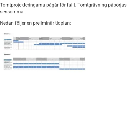
Tomtprojekteringarna pågår för fullt. Tomtgrävning påbörjas
sensommar.
Nedan följer en preliminär tidplan: