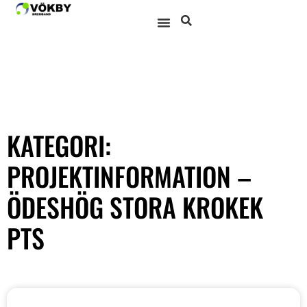
KATEGORI:
PROJEKTINFORMATION –
ÖDESHÖG STORA KROKEK
PTS