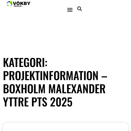
KATEGORI:
PROJEKTINFORMATION –
BOXHOLM MALEXANDER
YTTRE PTS 2025