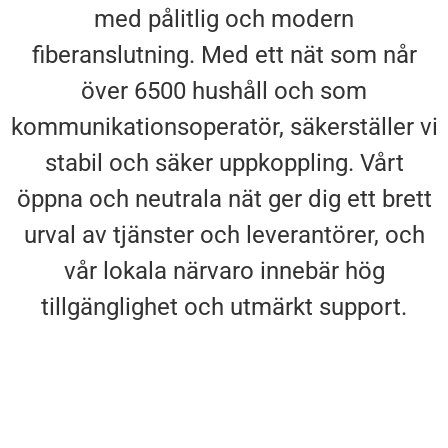
med pålitlig och modern
fiberanslutning. Med ett nät som når
över 6500 hushåll och som
kommunikationsoperatör, säkerställer vi
stabil och säker uppkoppling. Vårt
öppna och neutrala nät ger dig ett brett
urval av tjänster och leverantörer, och
vår lokala närvaro innebär hög
tillgänglighet och utmärkt support.