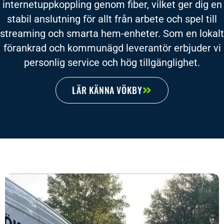
internetuppkoppling genom fiber, vilket ger dig en
stabil anslutning för allt från arbete och spel till
streaming och smarta hem-enheter. Som en lokalt
förankrad och kommunägd leverantör erbjuder vi
personlig service och hög tillgänglighet.
LÄR KÄNNA VÖKBY