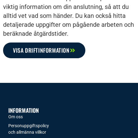
viktig information om din anslutning, så att du
alltid vet vad som händer. Du kan också hitta
detaljerade uppgifter om pågående arbeten och
beräknade åtgärdstider.
VISA DRIFTINFORMATION
INFORMATION
Om oss
Personuppgiftspolicy
och allmänna villkor