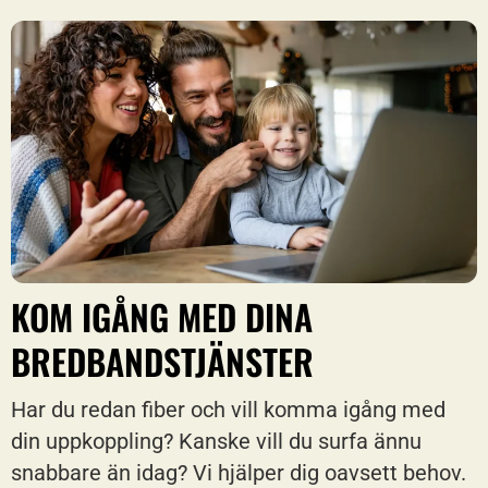
KOM IGÅNG MED DINA
BREDBANDSTJÄNSTER
Har du redan fiber och vill komma igång med
din uppkoppling? Kanske vill du surfa ännu
snabbare än idag? Vi hjälper dig oavsett behov.