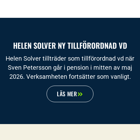
HELEN SOLVER NY TILLFÖRORDNAD VD
Helen Solver tillträder som tillförordnad vd när
Sven Petersson går i pension i mitten av maj
2026. Verksamheten fortsätter som vanligt.
LÄS MER