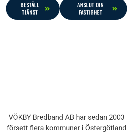
BESTÄLL
ANSLUT DIN
TJÄNST
FASTIGHET
VÖKBY Bredband AB har sedan 2003
försett flera kommuner i Östergötland